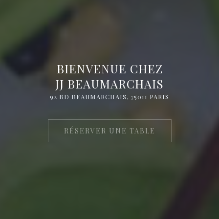
BIENVENUE CHEZ
JJ BEAUMARCHAIS
92 BD BEAUMARCHAIS, 75011 PARIS
RÉSERVER UNE TABLE